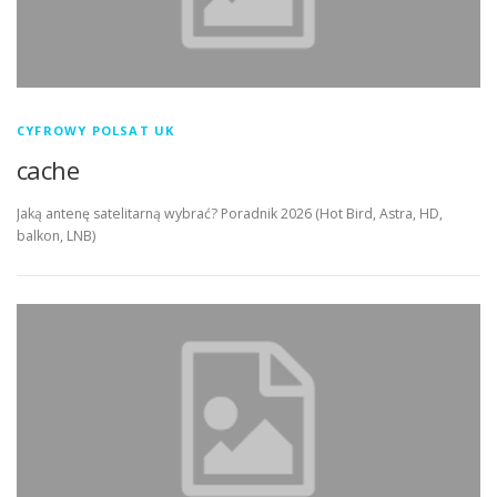
CYFROWY POLSAT UK
cache
Jaką antenę satelitarną wybrać? Poradnik 2026 (Hot Bird, Astra, HD,
balkon, LNB)