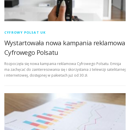
CYFROWY POLSAT UK
Wystartowała nowa kampania reklamowa
Cyfrowego Polsatu
Rozpoczęła się nowa kampania reklamowa Cyfrowego Polsatu. Emisja
ma zachęcać do zainteresowania się i skorzystania z telewizji satelitarnej
i internetowej, dostępnej w pakietach już od 30 zł.